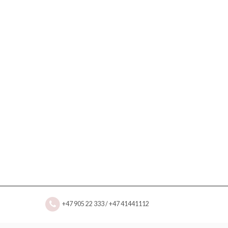
+47 905 22 333 / +47 41441112