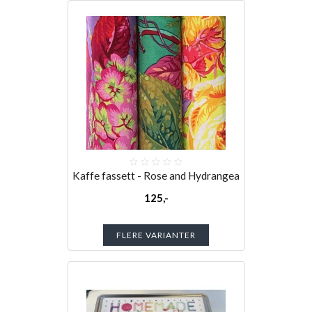
Kaffe fassett - Rose and Hydrangea
125,-
FLERE VARIANTER