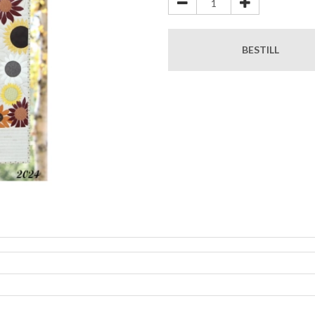
BESTILL