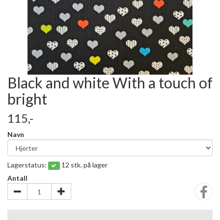
Black and white With a touch of
bright
115,-
Navn
Lagerstatus:
12 stk. på lager
Antall