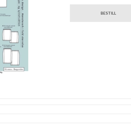
BESTILL