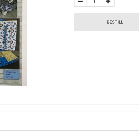
BESTILL