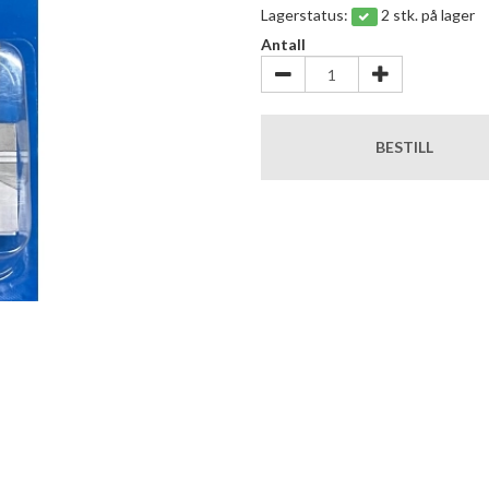
Lagerstatus:
2 stk. på lager
Antall
BESTILL