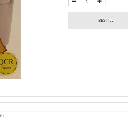
BESTILL
ful