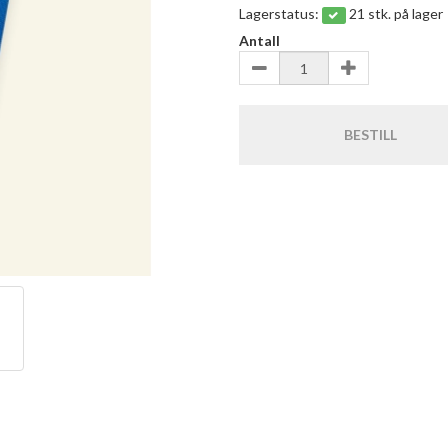
Lagerstatus:
21 stk. på lager
Antall
BESTILL