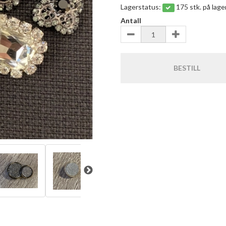
Lagerstatus:
175 stk. på lage
Antall
BESTILL