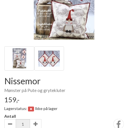
Nissemor
Mønster på Pute og grytekluter
159,-
Lagerstatus:
Ikke på lager
Antall