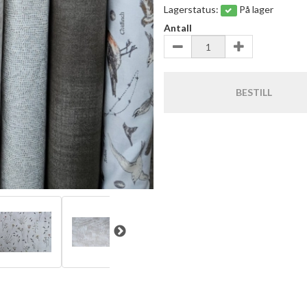
Lagerstatus:
På lager
Antall
BESTILL