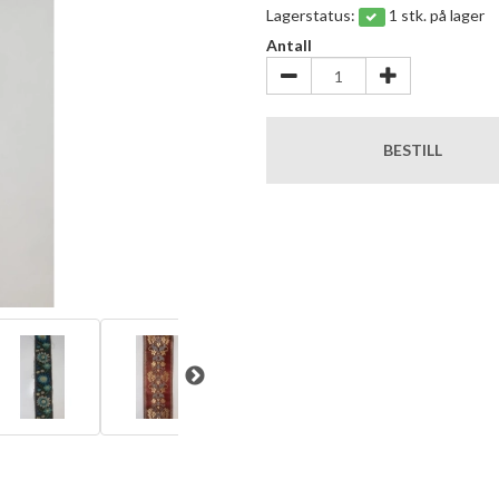
Lagerstatus:
1 stk. på lager
Antall
BESTILL