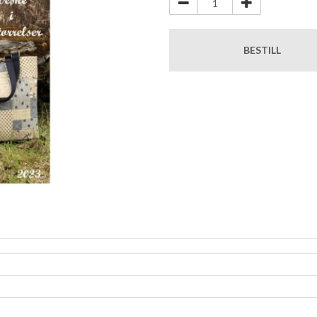
BESTILL