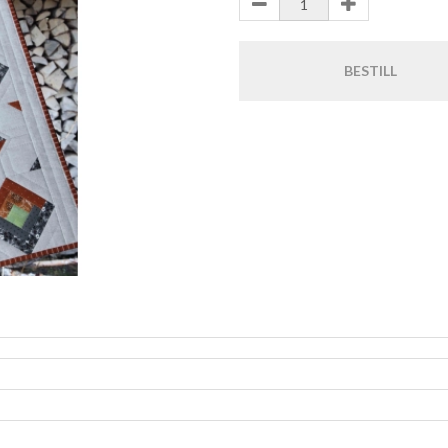
BESTILL