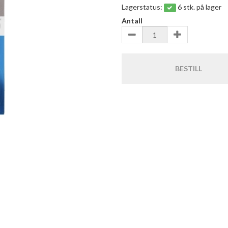
Lagerstatus:
6 stk. på lager
Antall
BESTILL